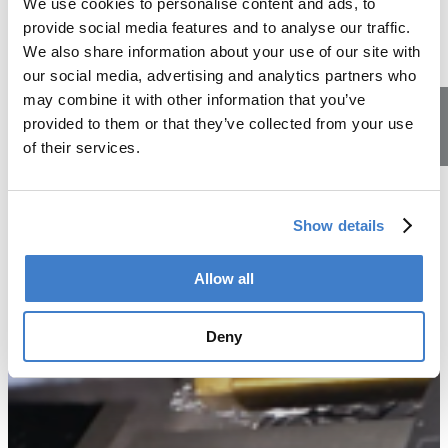
We use cookies to personalise content and ads, to
provide social media features and to analyse our traffic.
We also share information about your use of our site with
our social media, advertising and analytics partners who
may combine it with other information that you’ve
provided to them or that they’ve collected from your use
of their services.
Lehrstellen
Show details
Allow all
Deny