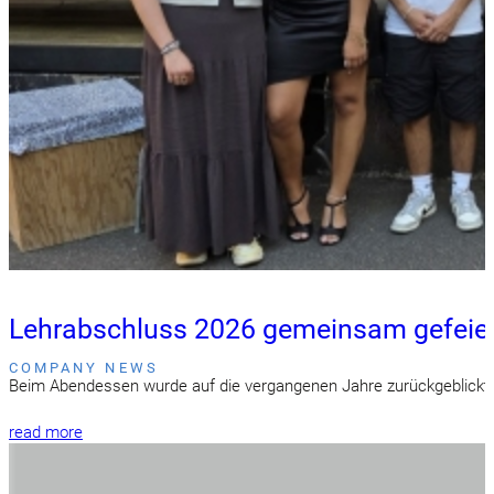
Lehrabschluss 2026 gemeinsam gefeier
COMPANY NEWS
Beim Abendessen wurde auf die vergangenen Jahre zurückgeblickt u
read more