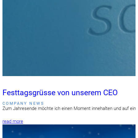
Festtagsgrüsse von unserem CEO
COMPANY NEWS
Zum Jahresende möchte ich einen Moment innehalten und auf ein in
read more