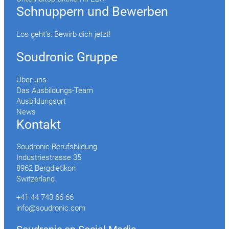
Schnuppern und Bewerben
Los geht’s: Bewirb dich jetzt!
Soudronic Gruppe
Über uns
Das Ausbildungs-Team
Ausbildungsort
News
Kontakt
Soudronic Berufsbildung
Industriestrasse 35
8962 Bergdietikon
Switzerland
+41 44 743 66 66
info@soudronic.com