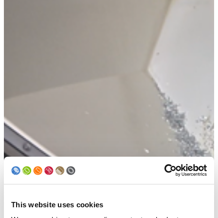
This website uses cookies