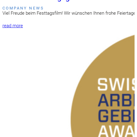
COMPANY NEWS
Viel Freude beim Festtagsfilm! Wir wünschen Ihnen frohe Feiertage
read more