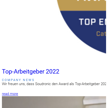
Top-Arbeitgeber 2022
COMPANY NEWS
Wir freuen uns, dass Soudronic den Award als Top-Arbeitgeber 202
read more