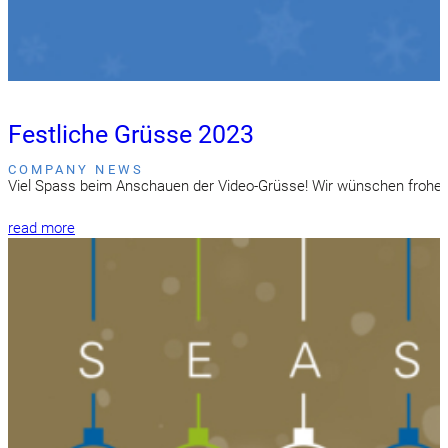
Festliche Grüsse 2023
COMPANY NEWS
Viel Spass beim Anschauen der Video-Grüsse! Wir wünschen frohe F
read more