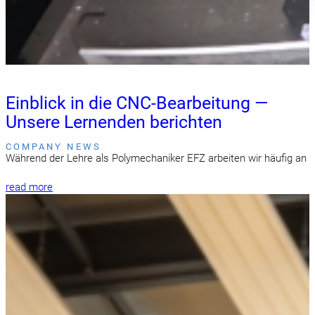
Einblick in die CNC-Bearbeitung —
Unsere Lernenden berichten
COMPANY NEWS
Während der Lehre als Polymechaniker EFZ arbeiten wir häufig an
read more