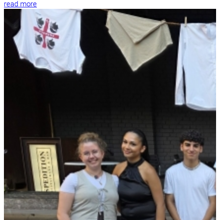
read more