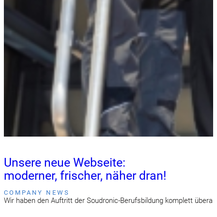
Unsere neue Webseite:
moderner, frischer, näher dran!
COMPANY NEWS
Wir haben den Auftritt der Soudronic-Berufsbildung komplett überarbe