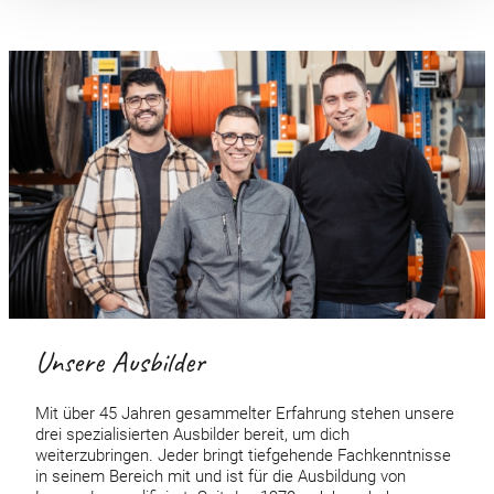
Unsere Ausbilder
Mit über 45 Jahren gesammelter Erfahrung stehen unsere
drei spezialisierten Ausbilder bereit, um dich
weiterzubringen. Jeder bringt tiefgehende Fachkenntnisse
in seinem Bereich mit und ist für die Ausbildung von