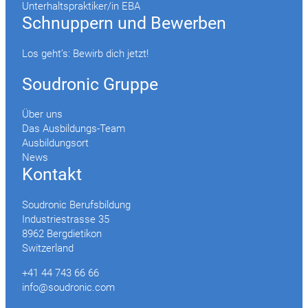
Unterhaltspraktiker/in EBA
Schnuppern und Bewerben
Los geht’s: Bewirb dich jetzt!
Soudronic Gruppe
Über uns
Das Ausbildungs-Team
Ausbildungsort
News
Kontakt
Soudronic Berufsbildung
Industriestrasse 35
8962 Bergdietikon
Switzerland
+41 44 743 66 66
info@soudronic.com