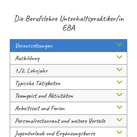
Die Berufslehre Unterhaltspraktiker/in
EBA
Voraussetzungen
Ausbildung
1./2. Lehrjahr
Typische Tätigkeiten
Teamgeist und Aktivitäten
Arbeitszeit und Ferien
Personalrestaurant und weitere Vorteile
Jugendurlaub und Ergänzungskurse