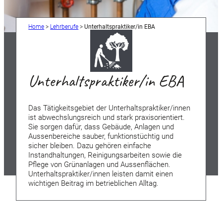
Home
>
Lehrberufe
>
Unterhaltspraktiker/in EBA
Unterhaltspraktiker/in EBA
Das Tätigkeitsgebiet der Unterhaltspraktiker/innen
ist abwechslungsreich und stark praxisorientiert.
Sie sorgen dafür, dass Gebäude, Anlagen und
Aussenbereiche sauber, funktionstüchtig und
sicher bleiben. Dazu gehören einfache
Instandhaltungen, Reinigungsarbeiten sowie die
Pflege von Grünanlagen und Aussenflächen.
Unterhaltspraktiker/innen leisten damit einen
wichtigen Beitrag im betrieblichen Alltag.