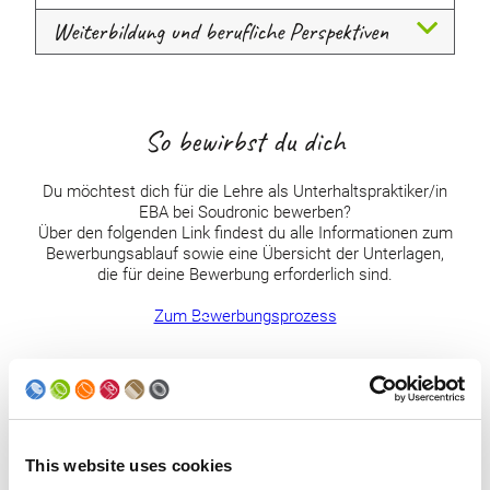
Weiterbildung und berufliche Perspektiven
So bewirbst du dich
Du möchtest dich für die Lehre als Unterhaltspraktiker/in
EBA bei Soudronic bewerben?
Über den folgenden Link findest du alle Informationen zum
Bewerbungsablauf sowie eine Übersicht der Unterlagen,
die für deine Bewerbung erforderlich sind.
Zum Bewerbungsprozess
This website uses cookies