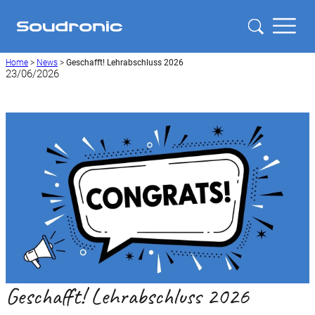
Home
>
News
>
Geschafft! Lehrabschluss 2026
23/06/2026
Geschafft! Lehrabschluss 2026