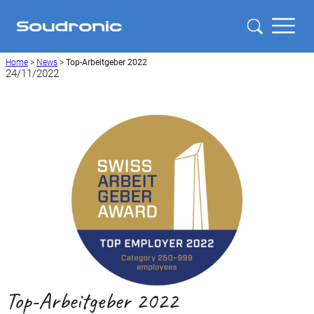
Home
>
News
>
Top-Arbeitgeber 2022
24/11/2022
Top-Arbeitgeber 2022