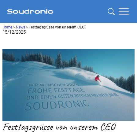
Home
>
News
>
Festtagsgrüsse von unserem CEO
15/12/2025
Festtagsgrüsse von unserem CEO