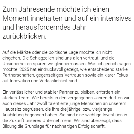
Zum Jahresende möchte ich einen
Moment innehalten und auf ein intensives
und herausforderndes Jahr
zurückblicken.
Auf die Märkte oder die politische Lage möchte ich nicht
eingehen. Die Schlagzeilen sind uns allen vertraut, und die
Unsicherheiten spüren wir gleichermassen. Was ich jedoch sagen
möchte: 2025 hat eindrucksvoll gezeigt, wie entscheidend starke
Partnerschaften, gegenseitiges Vertrauen sowie ein klarer Fokus
auf Innovation und Verlässlichkeit sind.
Ein verlässlicher und stabiler Partner zu bleiben, erfordert ein
starkes Team. Wie bereits in den vergangenen Jahren durften wir
auch dieses Jahr zwölf talentierte junge Menschen an unserem
Hauptsitz begrüssen, die ihre dreijährige, bzw. vierjährige
Ausbildung begonnen haben. Sie sind eine wichtige Investition in
die Zukunft unseres Unternehmens. Wir sind überzeugt, dass
Bildung die Grundlage für nachhaltigen Erfolg schafft.