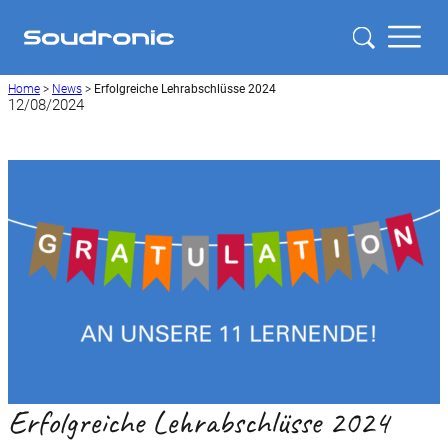
Home
>
News
>
Erfolgreiche Lehrabschlüsse 2024
12/08/2024
Erfolgreiche Lehrabschlüsse 2024