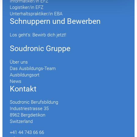
Informatiker/in EFZ
Logistiker/in EFZ
Unterhaltspraktiker/in EBA
Schnuppern und Bewerben
Los geht’s: Bewirb dich jetzt!
Soudronic Gruppe
Über uns
Das Ausbildungs-Team
Ausbildungsort
News
Kontakt
Soudronic Berufsbildung
Industriestrasse 35
8962 Bergdietikon
Switzerland
+41 44 743 66 66