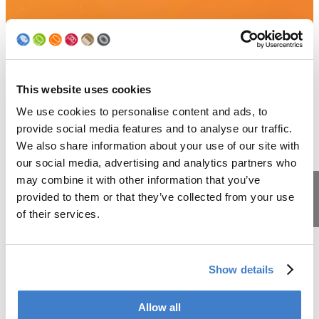
This website uses cookies
We use cookies to personalise content and ads, to
provide social media features and to analyse our traffic.
We also share information about your use of our site with
our social media, advertising and analytics partners who
may combine it with other information that you’ve
provided to them or that they’ve collected from your use
of their services.
Lehrstellen
Show details
Allow all