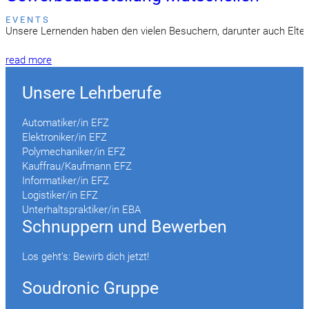
EVENTS
Unsere Lernenden haben den vielen Besuchern, darunter auch Eltern 
read more
Unsere Lehrberufe
Automatiker/in EFZ
Elektroniker/in EFZ
Polymechaniker/in EFZ
Kauffrau/Kaufmann EFZ
Informatiker/in EFZ
Logistiker/in EFZ
Unterhaltspraktiker/in EBA
Schnuppern und Bewerben
Los geht’s: Bewirb dich jetzt!
Soudronic Gruppe