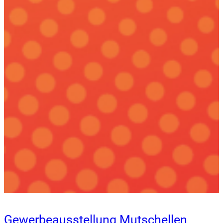
Gewerbeausstellung Mutschellen