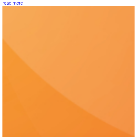
read more