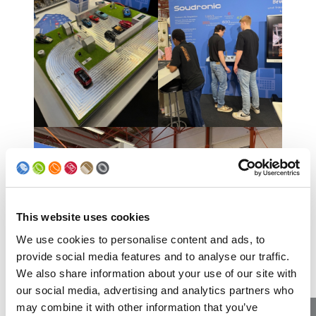
This website uses cookies
We use cookies to personalise content and ads, to
provide social media features and to analyse our traffic.
We also share information about your use of our site with
our social media, advertising and analytics partners who
may combine it with other information that you’ve