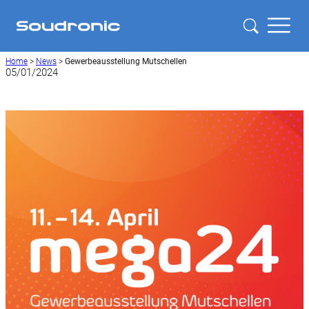
Home
>
News
>
Gewerbeausstellung Mutschellen
05/01/2024