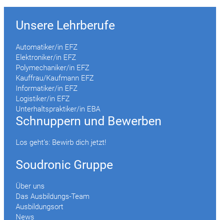
Unsere Lehrberufe
Automatiker/in EFZ
Elektroniker/in EFZ
Polymechaniker/in EFZ
Kauffrau/Kaufmann EFZ
Informatiker/in EFZ
Logistiker/in EFZ
Unterhaltspraktiker/in EBA
Schnuppern und Bewerben
Los geht’s: Bewirb dich jetzt!
Soudronic Gruppe
Über uns
Das Ausbildungs-Team
Ausbildungsort
News