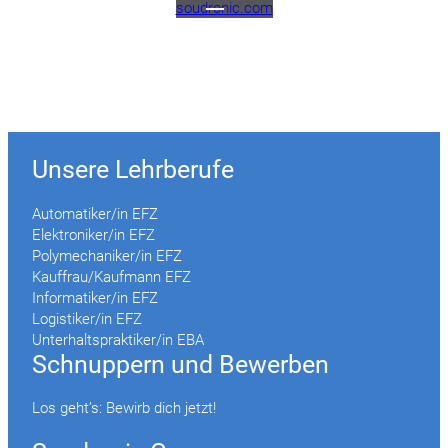
soudronic.com
Unsere Lehrberufe
Automatiker/in EFZ
Elektroniker/in EFZ
Polymechaniker/in EFZ
Kauffrau/Kaufmann EFZ
Informatiker/in EFZ
Logistiker/in EFZ
Unterhaltspraktiker/in EBA
Schnuppern und Bewerben
Los geht’s: Bewirb dich jetzt!