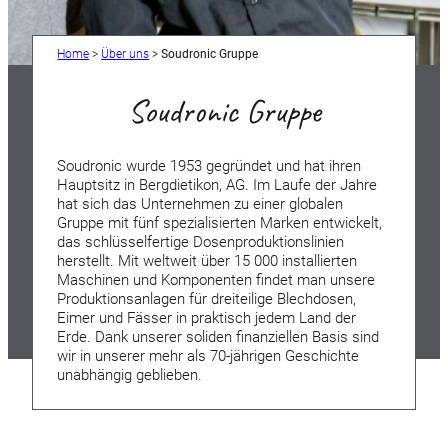
Home
>
Über uns
>
Soudronic Gruppe
Soudronic Gruppe
Soudronic wurde 1953 gegründet und hat ihren
Hauptsitz in Bergdietikon, AG. Im Laufe der Jahre
hat sich das Unternehmen zu einer globalen
Gruppe mit fünf spezialisierten Marken entwickelt,
das schlüsselfertige Dosenproduktionslinien
herstellt. Mit weltweit über 15 000 installierten
Maschinen und Komponenten findet man unsere
Produktionsanlagen für dreiteilige Blechdosen,
Eimer und Fässer in praktisch jedem Land der
Erde. Dank unserer soliden finanziellen Basis sind
wir in unserer mehr als 70-jährigen Geschichte
unabhängig geblieben.