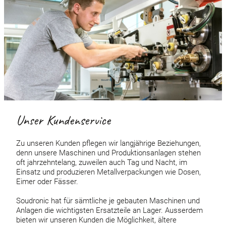
Unser Kundenservice
Zu unseren Kunden pflegen wir langjährige Beziehungen,
denn unsere Maschinen und Produktionsanlagen stehen
oft jahrzehntelang, zuweilen auch Tag und Nacht, im
Einsatz und produzieren Metallverpackungen wie Dosen,
Eimer oder Fässer.
Soudronic hat für sämtliche je gebauten Maschinen und
Anlagen die wichtigsten Ersatzteile an Lager. Ausserdem
bieten wir unseren Kunden die Möglichkeit, ältere