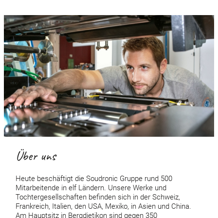
Über uns
Heute beschäftigt die Soudronic Gruppe rund 500
Mitarbeitende in elf Ländern. Unsere Werke und
Tochtergesellschaften befinden sich in der Schweiz,
Frankreich, Italien, den USA, Mexiko, in Asien und China.
Am Hauptsitz in Bergdietikon sind gegen 350