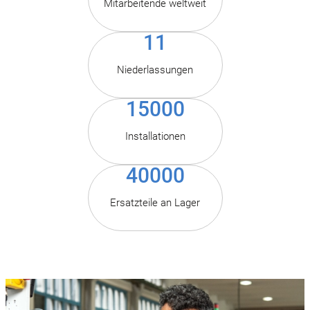
Mitarbeitende weltweit
11
Niederlassungen
15000
Installationen
40000
Ersatzteile an Lager