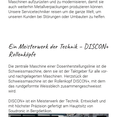
Maschinen aufzurüsten und zu modernisieren, damit sie
auch weiterhin Metallverpackungen produzieren können.
Unsere Servicetechniker reisen um die ganze Welt, um
unseren Kunden bei Störungen oder Umbauten zu helfen.
Ein Meisterwerk der Technik – DISCON+
Rollenköpfe
Die zentrale Maschine einer Dosenherstellungslinie ist die
Schweissmaschine, denn sie ist der Taktgeber für alle vor-
und nachgelagerten Maschinen. Herzstück der
Schweissmaschine ist der Rollenkopf DISCON+, mit dem
das rundgeformte Weissblech zusammengeschweisst
wird.
DISCON+ ist ein Meisterwerk der Technik. Entwickelt und
mit höchster Präzision gefertigt am Hauptsitz von
Soudronic in Bergdietikon.