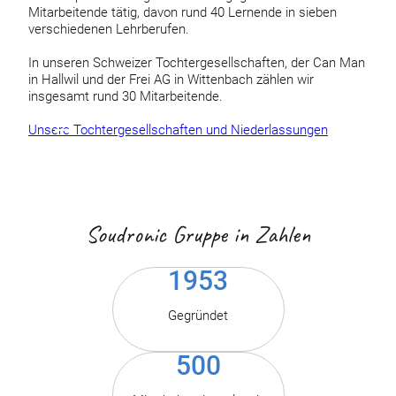
Mitarbeitende tätig, davon rund 40 Lernende in sieben
verschiedenen Lehrberufen.
In unseren Schweizer Tochtergesellschaften, der Can Man
in Hallwil und der Frei AG in Wittenbach zählen wir
insgesamt rund 30 Mitarbeitende.
Unsere Tochtergesellschaften und Niederlassungen
Soudronic Gruppe in Zahlen
1953
Gegründet
500