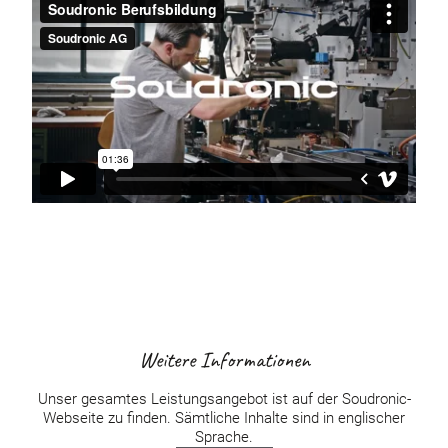
Weitere Informationen
Unser gesamtes Leistungsangebot ist auf der Soudronic-
Webseite zu finden. Sämtliche Inhalte sind in englischer
Sprache.