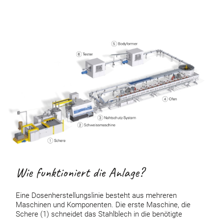
Wie funktioniert die Anlage?
Eine Dosenherstellungslinie besteht aus mehreren
Maschinen und Komponenten. Die erste Maschine, die
Schere (1) schneidet das Stahlblech in die benötigte