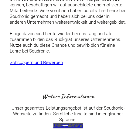
können, beschäftigen wir gut ausgebildete und motivierte
Mitarbeitende. Viele von ihnen haben bereits ihre Lehre bei
Soudronic gemacht und haben sich bei uns oder in
anderen Unternehmen weiterentwickelt und weitergebildet.
Einige davon sind heute wieder bei uns tätig und alle
zusammen bilden das Rückgrat unseres Unternehmens.
Nutze auch du diese Chance und bewirb dich für eine
Lehre bei Soudronic.
Schnuppern und Bewerben
Weitere Informationen
Unser gesamtes Leistungsangebot ist auf der Soudronic-
Webseite zu finden. Sämtliche Inhalte sind in englischer
Sprache.
soudronic.com