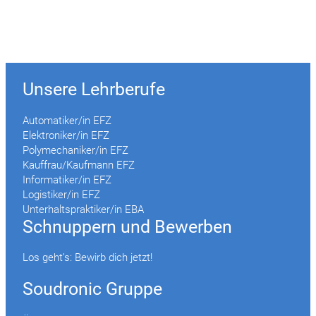
Unsere Lehrberufe
Automatiker/in EFZ
Elektroniker/in EFZ
Polymechaniker/in EFZ
Kauffrau/Kaufmann EFZ
Informatiker/in EFZ
Logistiker/in EFZ
Unterhaltspraktiker/in EBA
Schnuppern und Bewerben
Los geht’s: Bewirb dich jetzt!
Soudronic Gruppe