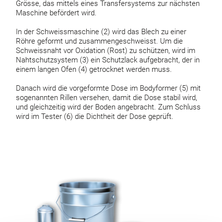
Grösse, das mittels eines Transfersystems zur nächsten
Maschine befördert wird.
In der Schweissmaschine (2) wird das Blech zu einer
Röhre geformt und zusammengeschweisst. Um die
Schweissnaht vor Oxidation (Rost) zu schützen, wird im
Nahtschutzsystem (3) ein Schutzlack aufgebracht, der in
einem langen Ofen (4) getrocknet werden muss.
Danach wird die vorgeformte Dose im Bodyformer (5) mit
sogenannten Rillen versehen, damit die Dose stabil wird,
und gleichzeitig wird der Boden angebracht. Zum Schluss
wird im Tester (6) die Dichtheit der Dose geprüft.