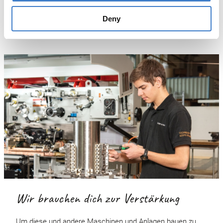
oder Böden hergestellt werden, mit denen die Dosen und
Behälter verschlossen werden.
Deny
Wir brauchen dich zur Verstärkung
Um diese und andere Maschinen und Anlagen bauen zu