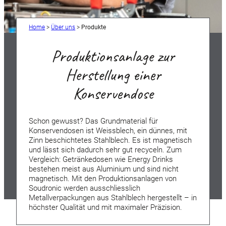
Home
>
Über uns
>
Produkte
Produktionsanlage zur
Herstellung einer
Konservendose
Schon gewusst? Das Grundmaterial für
Konservendosen ist Weissblech, ein dünnes, mit
Zinn beschichtetes Stahlblech. Es ist magnetisch
und lässt sich dadurch sehr gut recyceln. Zum
Vergleich: Getränkedosen wie Energy Drinks
bestehen meist aus Aluminium und sind nicht
magnetisch. Mit den Produktionsanlagen von
Soudronic werden ausschliesslich
Metallverpackungen aus Stahlblech hergestellt – in
höchster Qualität und mit maximaler Präzision.