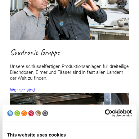
Soudronic Gruppe
Unsere schlüsselfertigen Produktionsanlagen für dreiteilige
Blechdosen, Eimer und Fässer sind in fast allen Ländern
der Welt zu finden.
Wer wir sind
This website uses cookies