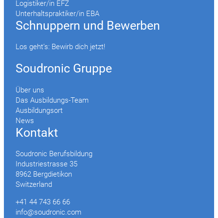
Logistiker/in EFZ
Unterhaltspraktiker/in EBA
Schnuppern und Bewerben
Los geht’s: Bewirb dich jetzt!
Soudronic Gruppe
Über uns
Das Ausbildungs-Team
Ausbildungsort
News
Kontakt
Soudronic Berufsbildung
Industriestrasse 35
8962 Bergdietikon
Switzerland
+41 44 743 66 66
info@soudronic.com