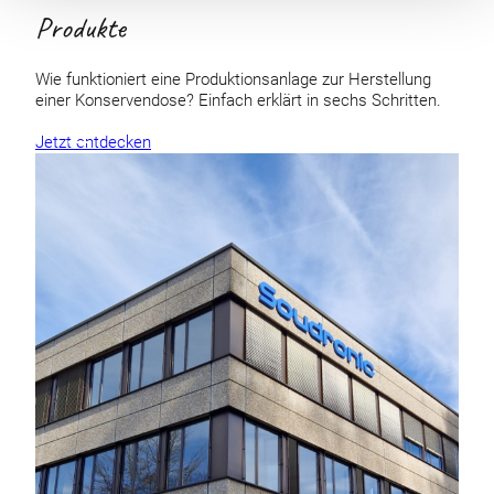
Produkte
Wie funktioniert eine Produktionsanlage zur Herstellung
einer Konservendose? Einfach erklärt in sechs Schritten.
Jetzt entdecken