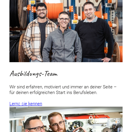
Ausbildungs-Team
Wir sind erfahren, motiviert und immer an deiner Seite –
für deinen erfolgreichen Start ins Berufsleben.
Lerne sie kennen