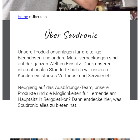
Home
>
Über uns
Über Soudronic
Unsere Produktionsanlagen für dreiteilige
Blechdosen und andere Metallverpackungen sind
auf der ganzen Welt im Einsatz. Dank unserer
internationalen Standorte bieten wir unseren
Kunden ein starkes Vertriebs- und Servicenetz.
Neugierig auf das Ausbildungs-Team, unsere
Produkte und die Möglichkeiten für Lernende am
Hauptsitz in Bergdietikon? Dann entdecke hier, was
Soudronic alles zu bieten hat.