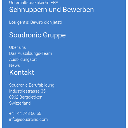
Unterhaltspraktiker/in EBA
Schnuppern und Bewerben
Los geht’s: Bewirb dich jetzt!
Soudronic Gruppe
Über uns
Das Ausbildungs-Team
Ausbildungsort
News
Kontakt
Soudronic Berufsbildung
Industriestrasse 35
8962 Bergdietikon
Switzerland
+41 44 743 66 66
info@soudronic.com