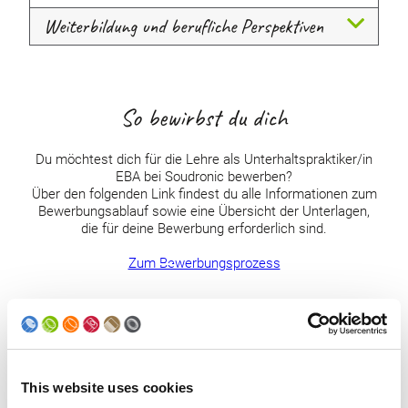
Weiterbildung und berufliche Perspektiven
So bewirbst du dich
Du möchtest dich für die Lehre als Unterhaltspraktiker/in
EBA bei Soudronic bewerben?
Über den folgenden Link findest du alle Informationen zum
Bewerbungsablauf sowie eine Übersicht der Unterlagen,
die für deine Bewerbung erforderlich sind.
Zum Bewerbungsprozess
This website uses cookies