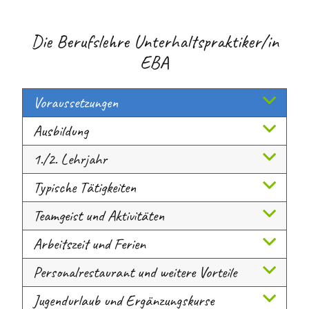
Die Berufslehre Unterhaltspraktiker/in
EBA
Voraussetzungen
Ausbildung
1./2. Lehrjahr
Typische Tätigkeiten
Teamgeist und Aktivitäten
Arbeitszeit und Ferien
Personalrestaurant und weitere Vorteile
Jugendurlaub und Ergänzungskurse