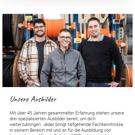
Unsere Ausbilder
Mit über 45 Jahren gesammelter Erfahrung stehen unsere
drei spezialisierten Ausbilder bereit, um dich
weiterzubringen. Jeder bringt tiefgehende Fachkenntnisse
in seinem Bereich mit und ist für die Ausbildung von