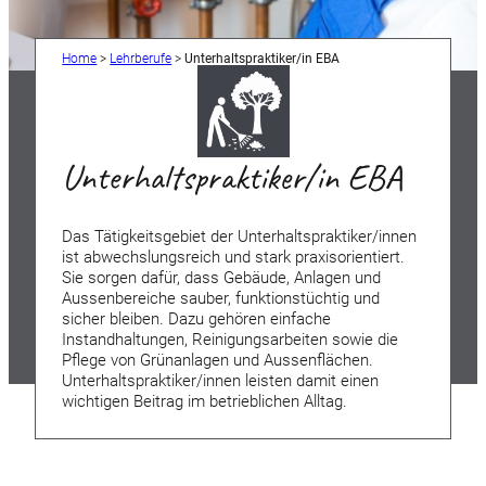
Home
>
Lehrberufe
>
Unterhaltspraktiker/in EBA
Unterhaltspraktiker/in EBA
Das Tätigkeitsgebiet der Unterhaltspraktiker/innen
ist abwechslungsreich und stark praxisorientiert.
Sie sorgen dafür, dass Gebäude, Anlagen und
Aussenbereiche sauber, funktionstüchtig und
sicher bleiben. Dazu gehören einfache
Instandhaltungen, Reinigungsarbeiten sowie die
Pflege von Grünanlagen und Aussenflächen.
Unterhaltspraktiker/innen leisten damit einen
wichtigen Beitrag im betrieblichen Alltag.