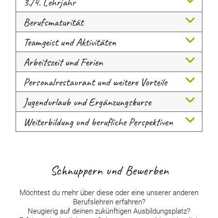
3./4. Lehrjahr
Berufsmaturität
Teamgeist und Aktivitäten
Arbeitszeit und Ferien
Personalrestaurant und weitere Vorteile
Jugendurlaub und Ergänzungskurse
Weiterbildung und berufliche Perspektiven
Schnuppern und Bewerben
Möchtest du mehr über diese oder eine unserer anderen
Berufslehren erfahren?
Neugierig auf deinen zukünftigen Ausbildungsplatz?