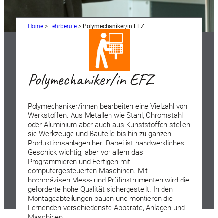
Home
>
Lehrberufe
>
Polymechaniker/in EFZ
Polymechaniker/in EFZ
Polymechaniker/innen bearbeiten eine Vielzahl von
Werkstoffen. Aus Metallen wie Stahl, Chromstahl
oder Aluminium aber auch aus Kunststoffen stellen
sie Werkzeuge und Bauteile bis hin zu ganzen
Produktionsanlagen her. Dabei ist handwerkliches
Geschick wichtig, aber vor allem das
Programmieren und Fertigen mit
computergesteuerten Maschinen. Mit
hochpräzisen Mess- und Prüfinstrumenten wird die
geforderte hohe Qualität sichergestellt. In den
Montageabteilungen bauen und montieren die
Lernenden verschiedenste Apparate, Anlagen und
Maschinen.