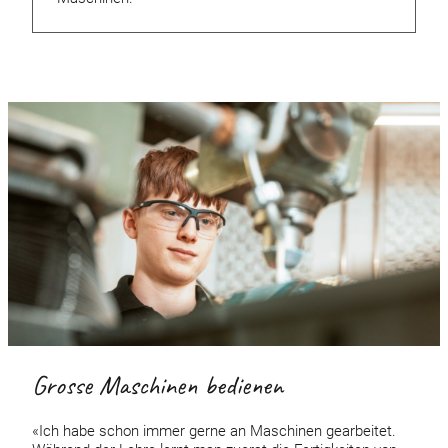
Grosse Maschinen bedienen
«Ich habe schon immer gerne an Maschinen gearbeitet.