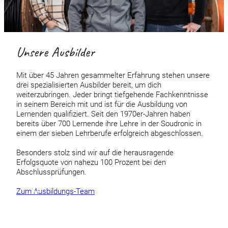
Unsere Ausbilder
Mit über 45 Jahren gesammelter Erfahrung stehen unsere
drei spezialisierten Ausbilder bereit, um dich
weiterzubringen. Jeder bringt tiefgehende Fachkenntnisse
in seinem Bereich mit und ist für die Ausbildung von
Lernenden qualifiziert. Seit den 1970er-Jahren haben
bereits über 700 Lernende ihre Lehre in der Soudronic in
einem der sieben Lehrberufe erfolgreich abgeschlossen.
Besonders stolz sind wir auf die herausragende
Erfolgsquote von nahezu 100 Prozent bei den
Abschlussprüfungen.
Zum Ausbildungs-Team