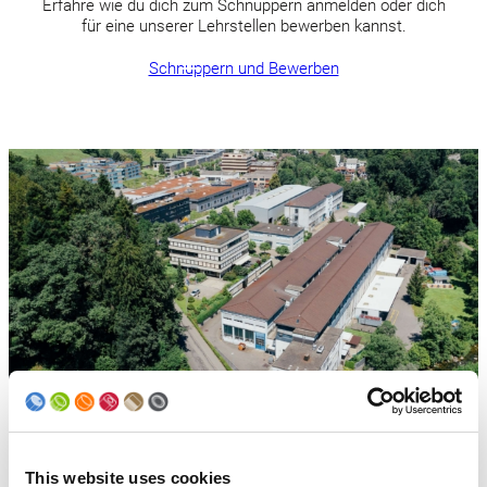
Erfahre wie du dich zum Schnuppern anmelden oder dich
für eine unserer Lehrstellen bewerben kannst.
Schnuppern und Bewerben
Dein Ausbildungsort in Bergdietikon
This website uses cookies