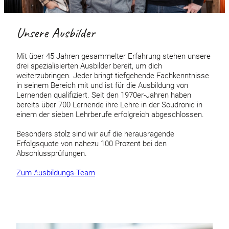
Unsere Ausbilder
Mit über 45 Jahren gesammelter Erfahrung stehen unsere
drei spezialisierten Ausbilder bereit, um dich
weiterzubringen. Jeder bringt tiefgehende Fachkenntnisse
in seinem Bereich mit und ist für die Ausbildung von
Lernenden qualifiziert. Seit den 1970er-Jahren haben
bereits über 700 Lernende ihre Lehre in der Soudronic in
einem der sieben Lehrberufe erfolgreich abgeschlossen.
Besonders stolz sind wir auf die herausragende
Erfolgsquote von nahezu 100 Prozent bei den
Abschlussprüfungen.
Zum Ausbildungs-Team