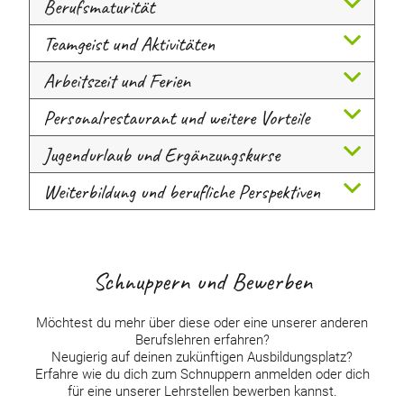
Berufsmaturität
Teamgeist und Aktivitäten
Arbeitszeit und Ferien
Personalrestaurant und weitere Vorteile
Jugendurlaub und Ergänzungskurse
Weiterbildung und berufliche Perspektiven
Schnuppern und Bewerben
Möchtest du mehr über diese oder eine unserer anderen
Berufslehren erfahren?
Neugierig auf deinen zukünftigen Ausbildungsplatz?
Erfahre wie du dich zum Schnuppern anmelden oder dich
für eine unserer Lehrstellen bewerben kannst.