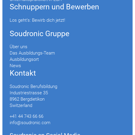
Schnuppern und Bewerben
Los geht’s: Bewirb dich jetzt!
Soudronic Gruppe
Über uns
Das Ausbildungs-Team
Ausbildungsort
News
Kontakt
Soudronic Berufsbildung
Industriestrasse 35
8962 Bergdietikon
Switzerland
+41 44 743 66 66
info@soudronic.com