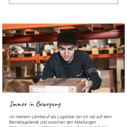
Immer in Bewegung
«In meinem Lehrberuf als Logistiker bin ich viel auf dem
Betriebsgelände und zwischen den Abteilungen