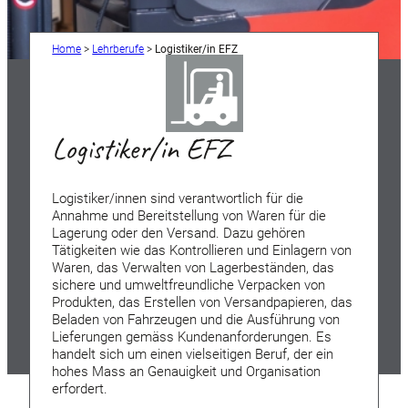
Home
>
Lehrberufe
>
Logistiker/in EFZ
Logistiker/in EFZ
Logistiker/innen sind verantwortlich für die
Annahme und Bereitstellung von Waren für die
Lagerung oder den Versand. Dazu gehören
Tätigkeiten wie das Kontrollieren und Einlagern von
Waren, das Verwalten von Lagerbeständen, das
sichere und umweltfreundliche Verpacken von
Produkten, das Erstellen von Versandpapieren, das
Beladen von Fahrzeugen und die Ausführung von
Lieferungen gemäss Kundenanforderungen. Es
handelt sich um einen vielseitigen Beruf, der ein
hohes Mass an Genauigkeit und Organisation
erfordert.