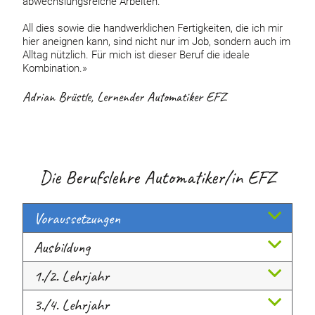
abwechslungsreiche Arbeiten.
All dies sowie die handwerklichen Fertigkeiten, die ich mir
hier aneignen kann, sind nicht nur im Job, sondern auch im
Alltag nützlich. Für mich ist dieser Beruf die ideale
Kombination.»
Adrian Brüstle, Lernender Automatiker EFZ
Die Berufslehre Automatiker/in EFZ
Voraussetzungen
Ausbildung
1./2. Lehrjahr
3./4. Lehrjahr