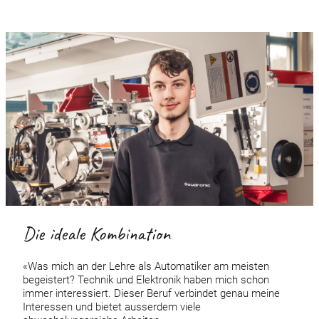
Die ideale Kombination
«Was mich an der Lehre als Automatiker am meisten
begeistert? Technik und Elektronik haben mich schon
immer interessiert. Dieser Beruf verbindet genau meine
Interessen und bietet ausserdem viele