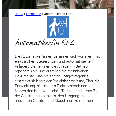
Home
>
Lehrberufe
>
Automatiker/in EFZ
Automatiker/in EFZ
Die Automatiker/innen befassen sich vor allem mit
elektrischen Steuerungen und automatisierten
Anlagen. Sie nehmen die Anlagen in Betrieb,
reparieren sie und erstellen die technischen
Dokumente. Das vielseitige Tätigkeitsgebiet
erstreckt sich von der Projektbearbeitung, über die
Entwicklung, bis hin zum Elektromaschinenbau.
Neben den handwerklichen Tätigkeiten ist das Ziel
der Ausbildung vor allem, den Umgang mit
modernen Geräten und Maschinen zu erlernen.