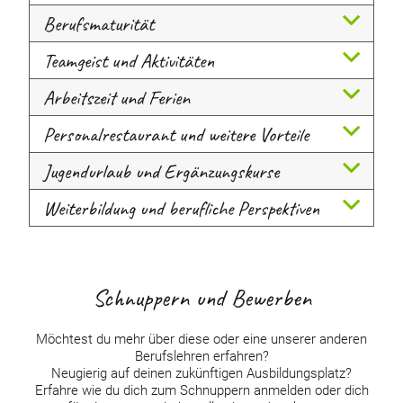
Berufsmaturität
Teamgeist und Aktivitäten
Arbeitszeit und Ferien
Personalrestaurant und weitere Vorteile
Jugendurlaub und Ergänzungskurse
Weiterbildung und berufliche Perspektiven
Schnuppern und Bewerben
Möchtest du mehr über diese oder eine unserer anderen
Berufslehren erfahren?
Neugierig auf deinen zukünftigen Ausbildungsplatz?
Erfahre wie du dich zum Schnuppern anmelden oder dich