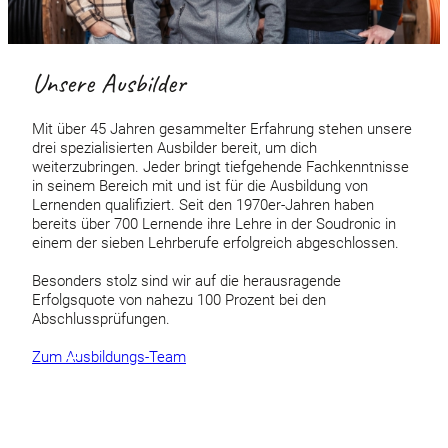
Unsere Ausbilder
Mit über 45 Jahren gesammelter Erfahrung stehen unsere
drei spezialisierten Ausbilder bereit, um dich
weiterzubringen. Jeder bringt tiefgehende Fachkenntnisse
in seinem Bereich mit und ist für die Ausbildung von
Lernenden qualifiziert. Seit den 1970er-Jahren haben
bereits über 700 Lernende ihre Lehre in der Soudronic in
einem der sieben Lehrberufe erfolgreich abgeschlossen.
Besonders stolz sind wir auf die herausragende
Erfolgsquote von nahezu 100 Prozent bei den
Abschlussprüfungen.
Zum Ausbildungs-Team