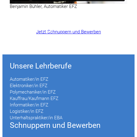
Benjamin Bühler, Automatiker EFZ
Jetzt Schnuppern und Bewerben
Unsere Lehrberufe
Automatiker/in EFZ
Elektroniker/in EFZ
Polymechaniker/in EFZ
Kauffrau/Kaufmann EFZ
Informatiker/in EFZ
Logistiker/in EFZ
Unterhaltspraktiker/in EBA
Schnuppern und Bewerben