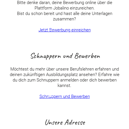
Bitte denke daran, deine Bewerbung online über die
Plattform Jobalino einzureichen.
Bist du schon bereit und hast alle deine Unterlagen
zusammen?
Jetzt Bewerbung einreichen
Schnuppern und Bewerben
Möchtest du mehr über unsere Berufslehren erfahren und
deinen zukünftigen Ausbildungsplatz ansehen? Erfahre wie
du dich zum Schnuppern anmelden oder dich bewerben
kannst.
Schnuppern und Bewerben
Unsere Adresse