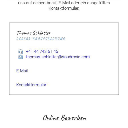
uns auf deinen Anruf, E-Mail oder ein ausgefülltes
Kontaktformular.
Thomas Schlatter
LEITER BERUFSBILDUNG
+41 44 743 61 45
thomas.schlatter@soudronic.com
E-Mail
Kontaktformular
Online Bewerben