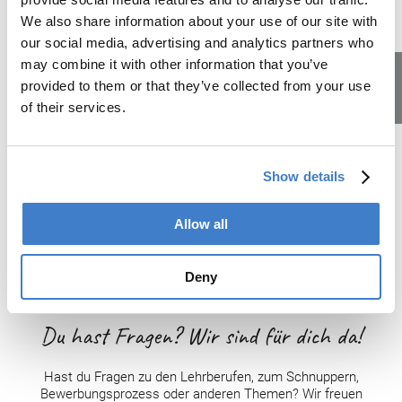
We also share information about your use of our site with
our social media, advertising and analytics partners who
may combine it with other information that you’ve
provided to them or that they’ve collected from your use
of their services.
Lehrstellen
Home
>
Kontakte
Show details
Kontakte
Allow all
Deny
Du hast Fragen? Wir sind für dich da!
Hast du Fragen zu den Lehrberufen, zum Schnuppern,
Bewerbungsprozess oder anderen Themen? Wir freuen