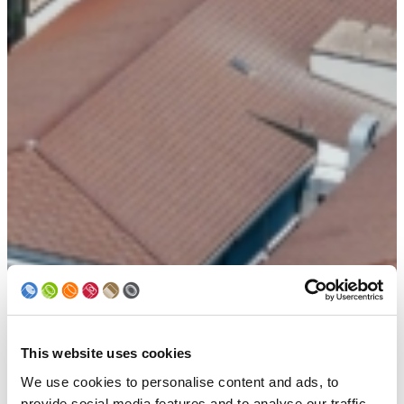
This website uses cookies
We use cookies to personalise content and ads, to
provide social media features and to analyse our traffic.