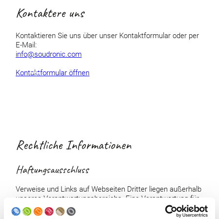
Kontaktere uns
Kontaktieren Sie uns über unser Kontaktformular oder per
E-Mail:
info@soudronic.com
Kontaktformular öffnen
Rechtliche Informationen
Haftungsausschluss
Verweise und Links auf Webseiten Dritter liegen außerhalb
unseres Verantwortungsbereichs. Eine Verantwortung für
solche Webseiten wird abgelehnt. Der Zugriff und die
Nutzung erfolgen auf eigene Gefahr der Nutzerinnen und