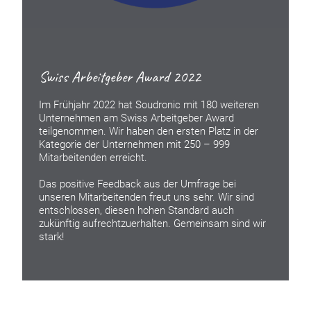
Swiss Arbeitgeber Award 2022
Im Frühjahr 2022 hat Soudronic mit 180 weiteren
Unternehmen am Swiss Arbeitgeber Award
teilgenommen. Wir haben den ersten Platz in der
Kategorie der Unternehmen mit 250 – 999
Mitarbeitenden erreicht.
Das positive Feedback aus der Umfrage bei
unseren Mitarbeitenden freut uns sehr. Wir sind
entschlossen, diesen hohen Standard auch
zukünftig aufrechtzuerhalten. Gemeinsam sind wir
stark!