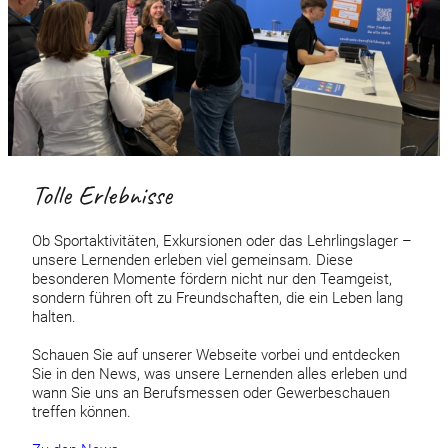
Tolle Erlebnisse
Ob Sportaktivitäten, Exkursionen oder das Lehrlingslager –
unsere Lernenden erleben viel gemeinsam. Diese
besonderen Momente fördern nicht nur den Teamgeist,
sondern führen oft zu Freundschaften, die ein Leben lang
halten.
Schauen Sie auf unserer Webseite vorbei und entdecken
Sie in den News, was unsere Lernenden alles erleben und
wann Sie uns an Berufsmessen oder Gewerbeschauen
treffen können.