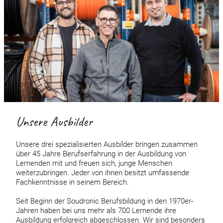
Unsere Ausbilder
Unsere drei spezialisierten Ausbilder bringen zusammen
über 45 Jahre Berufserfahrung in der Ausbildung von
Lernenden mit und freuen sich, junge Menschen
weiterzubringen. Jeder von ihnen besitzt umfassende
Fachkenntnisse in seinem Bereich.
Seit Beginn der Soudronic Berufsbildung in den 1970er-
Jahren haben bei uns mehr als 700 Lernende ihre
Ausbildung erfolgreich abgeschlossen. Wir sind besonders