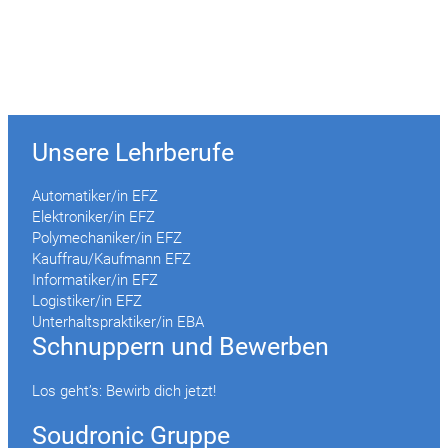
Unsere Lehrberufe
Automatiker/in EFZ
Elektroniker/in EFZ
Polymechaniker/in EFZ
Kauffrau/Kaufmann EFZ
Informatiker/in EFZ
Logistiker/in EFZ
Unterhaltspraktiker/in EBA
Schnuppern und Bewerben
Los geht’s: Bewirb dich jetzt!
Soudronic Gruppe