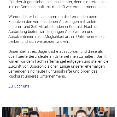
fällt den Jugendlichen bei uns leichter, denn sie treten hier
in eine Gemeinschaft mit rund 40 weiteren Lernenden ein.
Während ihrer Lehrzeit kommen die Lernenden beim
Einsatz in den verschiedenen Abteilungen mit vielen
unserer rund 350 Mitarbeitenden in Kontakt. Nach der
Ausbildung bieten wir den jungen Absolventen und
Absolventinnen nach Möglichkeit an, im Unternehmen zu
bleiben und sich weiterzuentwickeln.
Unser Ziel ist es, Jugendliche auszubilden und diese als
qualifizierte Berufsleute im Unternehmen zu halten. Damit
wirken wir dem Fachkräftemangel entgegen und stellen die
Zukunft von Soudronic sicher. Einige unserer ehemaligen
Lernenden sind heute Führungskräfte und bilden das
Rückgrat unseres Unternehmens.
Zu Über uns