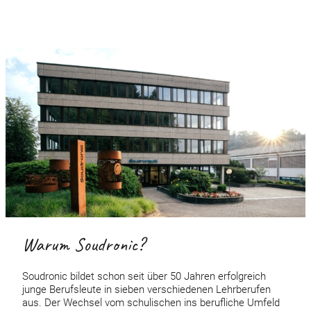
Warum Soudronic?
Soudronic bildet schon seit über 50 Jahren erfolgreich
junge Berufsleute in sieben verschiedenen Lehrberufen
aus. Der Wechsel vom schulischen ins berufliche Umfeld