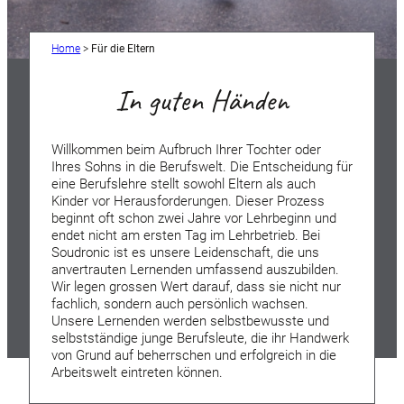
Home
>
Für die Eltern
In guten Händen
Willkommen beim Aufbruch Ihrer Tochter oder
Ihres Sohns in die Berufswelt. Die Entscheidung für
eine Berufslehre stellt sowohl Eltern als auch
Kinder vor Herausforderungen. Dieser Prozess
beginnt oft schon zwei Jahre vor Lehrbeginn und
endet nicht am ersten Tag im Lehrbetrieb. Bei
Soudronic ist es unsere Leidenschaft, die uns
anvertrauten Lernenden umfassend auszubilden.
Wir legen grossen Wert darauf, dass sie nicht nur
fachlich, sondern auch persönlich wachsen.
Unsere Lernenden werden selbstbewusste und
selbstständige junge Berufsleute, die ihr Handwerk
von Grund auf beherrschen und erfolgreich in die
Arbeitswelt eintreten können.